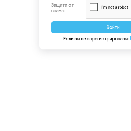
Защита от
спама
:
Войти
Если вы не зарегистрированы
: