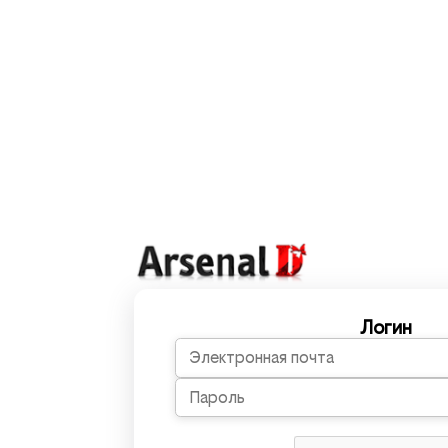
Логин